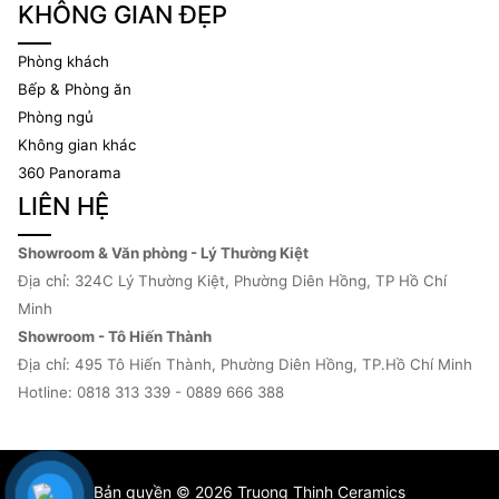
KHÔNG GIAN ĐẸP
Phòng khách
Bếp & Phòng ăn
Phòng ngủ
Không gian khác
360 Panorama
LIÊN HỆ
Showroom & Văn phòng - Lý Thường Kiệt
Địa chỉ: 324C Lý Thường Kiệt, Phường Diên Hồng, TP Hồ Chí
Minh
Showroom - Tô Hiến Thành
Địa chỉ: 495 Tô Hiến Thành, Phường Diên Hồng, TP.Hồ Chí Minh
Hotline: 0818 313 339 - 0889 666 388
Bản quyền © 2026 Truong Thinh Ceramics