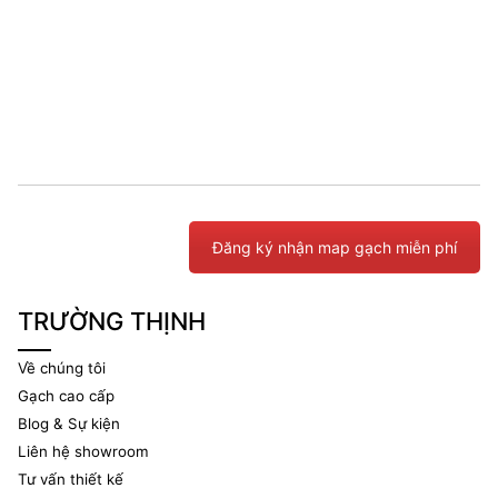
Đăng ký nhận map gạch miễn phí
TRƯỜNG THỊNH
Về chúng tôi
Gạch cao cấp
Blog & Sự kiện
Liên hệ showroom
Tư vấn thiết kế