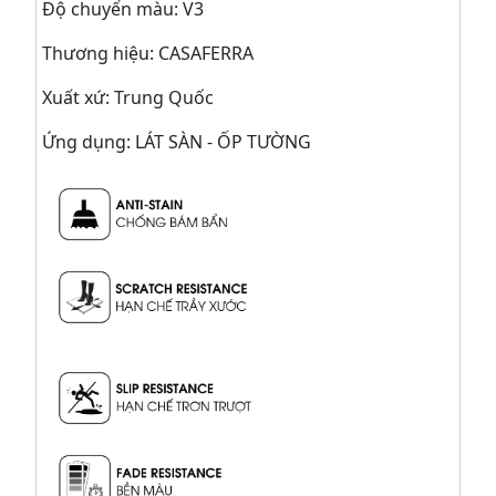
Độ chuyển màu: V3
Thương hiệu: CASAFERRA
Xuất xứ: Trung Quốc
Ứng dụng: LÁT SÀN - ỐP TƯỜNG