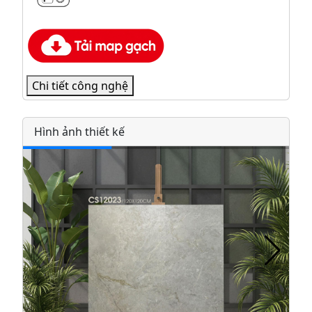
Chi tiết công nghệ
Hình ảnh thiết kế