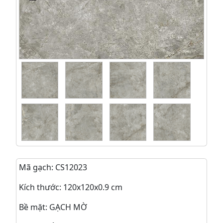
Mã gạch: CS12023
Kích thước: 120x120x0.9 cm
Bề mặt: GẠCH MỜ