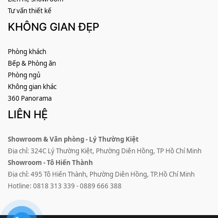
Tư vấn thiết kế
KHÔNG GIAN ĐẸP
Phòng khách
Bếp & Phòng ăn
Phòng ngủ
Không gian khác
360 Panorama
LIÊN HỆ
Showroom & Văn phòng - Lý Thường Kiệt
Địa chỉ: 324C Lý Thường Kiệt, Phường Diên Hồng, TP Hồ Chí Minh
Showroom - Tô Hiến Thành
Địa chỉ: 495 Tô Hiến Thành, Phường Diên Hồng, TP.Hồ Chí Minh
Hotline: 0818 313 339 - 0889 666 388