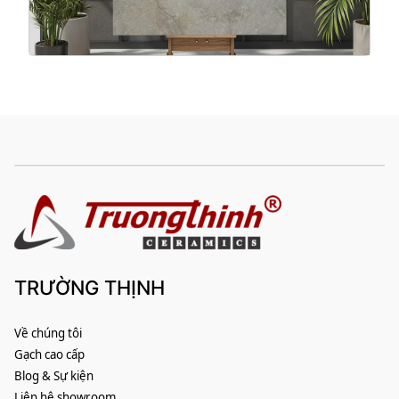
TRƯỜNG THỊNH
Về chúng tôi
Gạch cao cấp
Blog & Sự kiện
Liên hệ showroom