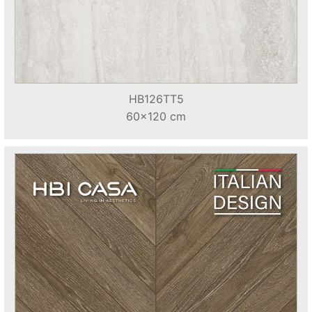
HB126TT5
60x120 cm