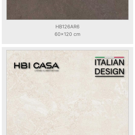
HB126AR6
60x120 cm