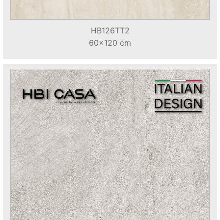
HB126TT2
60x120 cm