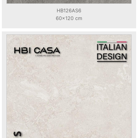
HB126AS6
60x120 cm