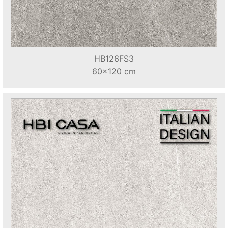
HB126FS3
60x120 cm