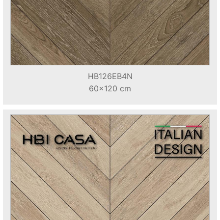
HB126EB4N
60x120 cm