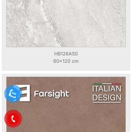
HB126AS0
60x120 cm