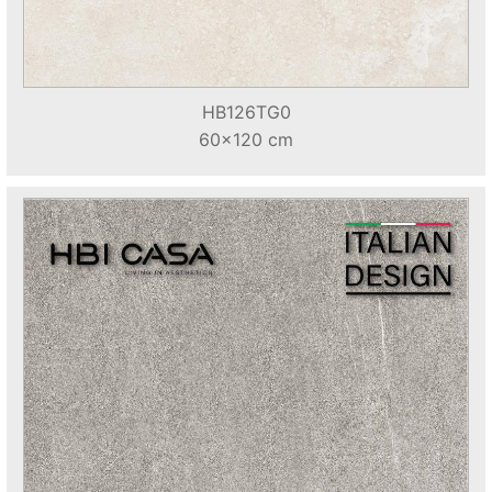
HB126TG0
60x120 cm