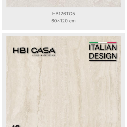
HB126TG5
60x120 cm