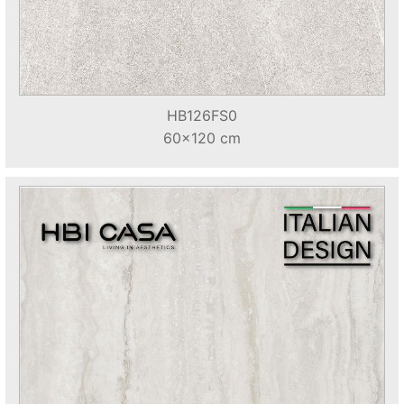
HB126FS0
60x120 cm