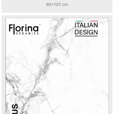
60x120 cm