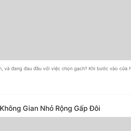
ấm, và đang đau đầu với việc chọn gạch? Khi bước vào cửa
 Không Gian Nhỏ Rộng Gấp Đôi