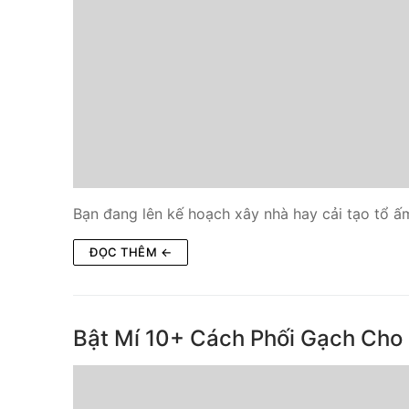
Bạn đang lên kế hoạch xây nhà hay cải tạo tổ 
ĐỌC THÊM ←
Bật Mí 10+ Cách Phối Gạch Cho