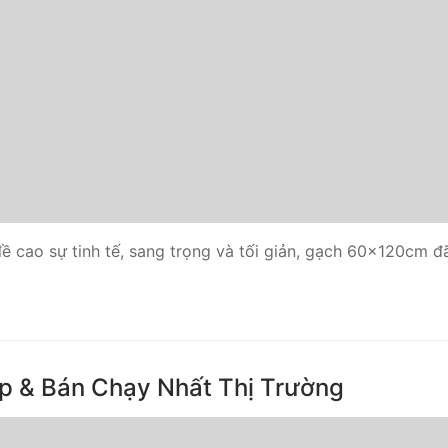
đề cao sự tinh tế, sang trọng và tối giản, gạch 60x120cm 
p & Bán Chạy Nhất Thị Trường