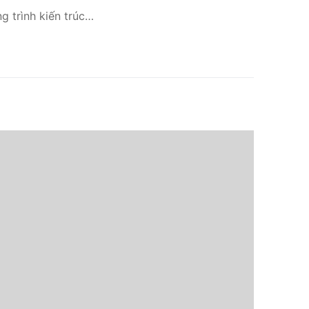
 trình kiến trúc…