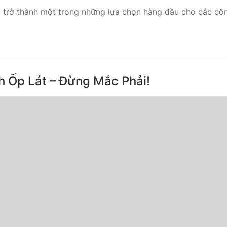
trở thành một trong những lựa chọn hàng đầu cho các công
h Ốp Lát – Đừng Mắc Phải!