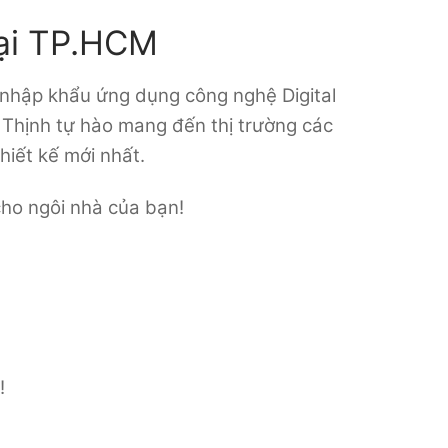
Tại TP.HCM
 nhập khẩu ứng dụng công nghệ Digital
 Thịnh tự hào mang đến thị trường các
hiết kế mới nhất.
ho ngôi nhà của bạn!
!