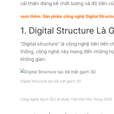
cải thiện đáng kể chất lượng và độ bền c
xem thêm:
Sản phẩm công nghệ Digital Structu
1. Digital Structure L
“Digital structure” là công nghệ tiên tiế
thống, công nghệ này mang đến những họa 
không gian.
Digital Structure tạo bề mặt gạch 3D
Công Nghệ Gạch Ốp Lát Bước Tiến Đột Phá Trong 2025