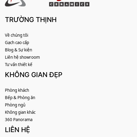
TRƯỜNG THỊNH
Về chúng tôi
Gạch cao cấp
Blog & Sự kiện
Liên hệ showroom
Tư vấn thiết kế
KHÔNG GIAN ĐẸP
Phòng khách
Bếp & Phòng ăn
Phòng ngủ
Không gian khác
360 Panorama
LIÊN HỆ