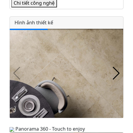
Chi tiết công nghệ
Hình ảnh thiết kế
Panorama 360 - Touch to enjoy