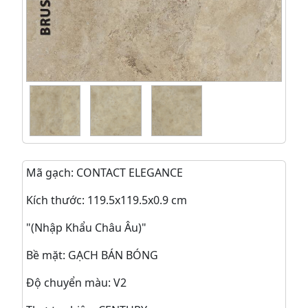
Mã gạch: CONTACT ELEGANCE
Kích thước: 119.5x119.5x0.9 cm
"(Nhập Khẩu Châu Âu)"
Bề mặt: GẠCH BÁN BÓNG
Độ chuyển màu: V2