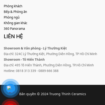
Phòng khách
Bếp & Phòng ăn
Phòng ngủ
Không gian khác
360 Panorama
LIÊN HỆ
Showroom & Văn phòng - Lý Thường Kiệt
Địa chỉ: 324C Lý Thường Kiệt, Phường Diên Hồng, TP Hồ Chí Minh
Showroom - Tô Hiến Thành
Địa chỉ: 495 Tô Hiến Thành, Phường Diên Hồng, TP.Hồ Chí Minh
Hotline: 0818 313 339 - 0889 666 388
Bản quyền © 2024 Truong Thinh Ceramics