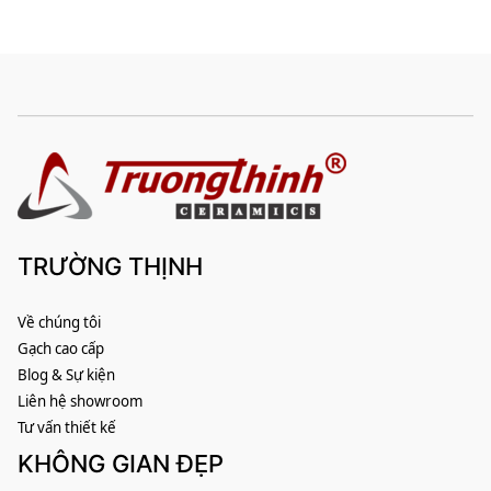
TRƯỜNG THỊNH
Về chúng tôi
Gạch cao cấp
Blog & Sự kiện
Liên hệ showroom
Tư vấn thiết kế
KHÔNG GIAN ĐẸP