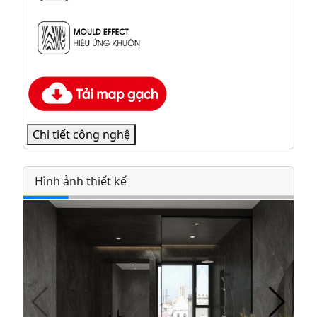
Chi tiết công nghệ
Hình ảnh thiết kế