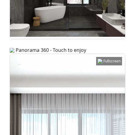
Panorama 360 - Touch to enjoy
Fullscreen